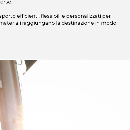
sorse.
sporto efficienti, flessibili e personalizzati per
i materiali raggiungano la destinazione in modo