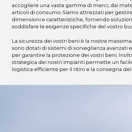
accogliere una vasta gamma di merci, dai materia
articoli di consumo. Siamo attrezzati per gestire
dimensioni e caratteristiche, fornendo soluzion
soddisfare le esigenze specifiche del vostro bu
La sicurezza dei vostri beni è la nostra massima p
sono dotati di sistemi di sorveglianza avanzati 
per garantire la protezione dei vostri beni. Inolt
strategica dei nostri impianti permette un faci
logistica efficiente per il ritiro e la consegna de