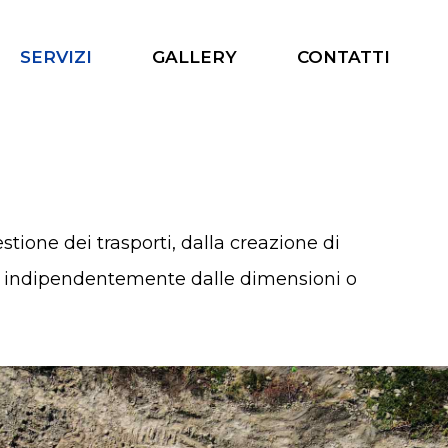
SERVIZI
GALLERY
CONTATTI
tione dei trasporti, dalla creazione di
sura, indipendentemente dalle dimensioni o