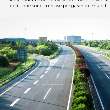
dedizione sono la chiave per garantire risultati 